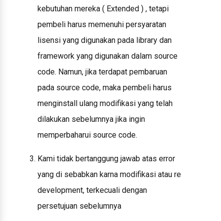
kebutuhan mereka ( Extended ) , tetapi
pembeli harus memenuhi persyaratan
lisensi yang digunakan pada library dan
framework yang digunakan dalam source
code. Namun, jika terdapat pembaruan
pada source code, maka pembeli harus
menginstall ulang modifikasi yang telah
dilakukan sebelumnya jika ingin
memperbaharui source code.
Kami tidak bertanggung jawab atas error
yang di sebabkan karna modifikasi atau re
development, terkecuali dengan
persetujuan sebelumnya