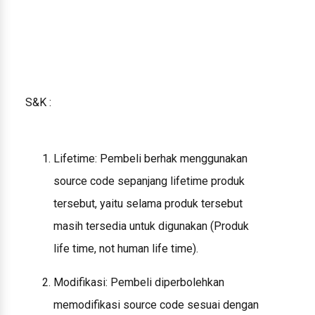
S&K :
Lifetime: Pembeli berhak menggunakan
source code sepanjang lifetime produk
tersebut, yaitu selama produk tersebut
masih tersedia untuk digunakan (Produk
life time, not human life time).
Modifikasi: Pembeli diperbolehkan
memodifikasi source code sesuai dengan